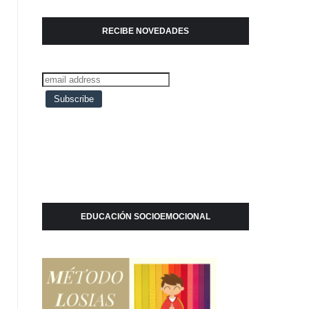
RECIBE NOVEDADES
EDUCACIÓN SOCIOEMOCIONAL