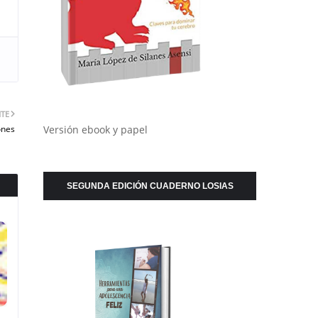
NTE
ones
Versión ebook y papel
SEGUNDA EDICIÓN CUADERNO LOSIAS