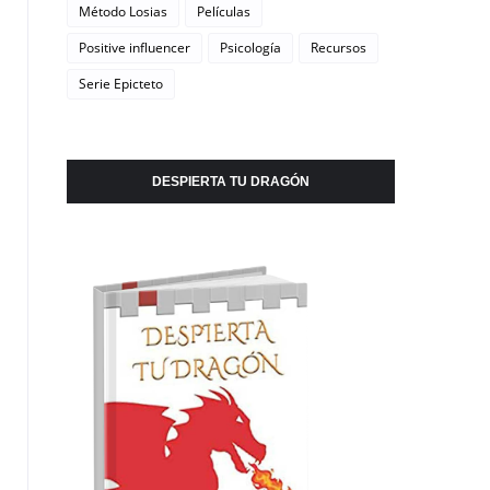
Método Losias
Películas
Positive influencer
Psicología
Recursos
Serie Epicteto
DESPIERTA TU DRAGÓN