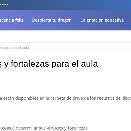
entes
cencia feliz
Despierta tu dragón
Orientación educativa
lezas para el aula
 y fortalezas para el aula
 están disponibles en la carpeta de drive de los recursos del libr
/as a desarrollar sus virtudes y fortalezas.