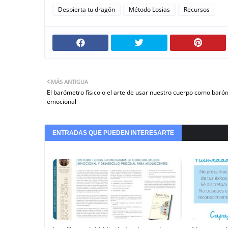
Despierta tu dragón
Método Losias
Recursos
MÁS ANTIGUA
El barómetro físico o el arte de usar nuestro cuerpo como baró
emocional
ENTRADAS QUE PUEDEN INTERESARTE