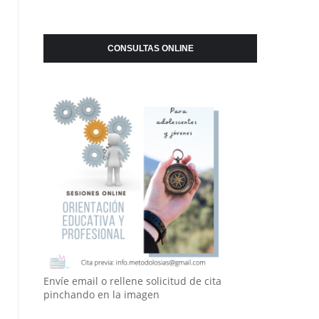
CONSULTAS ONLINE
Envíe email o rellene solicitud de cita
pinchando en la imagen