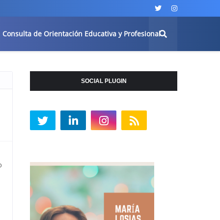
Consulta de Orientación Educativa y Profesional
SOCIAL PLUGIN
o