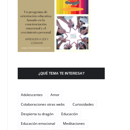
¿QUÉ TEMA TE INTERESA?
Adolescentes
Amor
Colaboraciones otras webs
Curiosidades
Despierta tu dragón
Educación
Educación emocional
Meditaciones