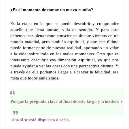
¿Es el momento de tomar un nuevo rumbo?
Es la etapa en la que se puede descubrir y comprender
aquello que llena nuestra vida de sentido. Y para esto
debemos ser plenamente conscientes de que vivimos en un
mundo material, pero también espiritual, y que este último
puede formar parte de nuestra realidad, aportando un valor
a la vida, sobre todo en los malos momentos. Creo que es
interesante descubrir esa dimensión espiritual, ya que nos
puede ayudar a ver las cosas con una perspectiva distinta. Y
a través de ella podemos llegar a alcanzar la felicidad, esa
meta que todos anhelamos.
Porque la pregunta clave al final de este largo y fructífero viaje 
sino si se está dispuesto a serlo.