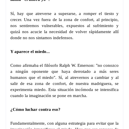
Sí, hay que atreverse a superarse, a romper el tiesto y
crecer. Una vez fuera de la zona de confort, al principio,
nos sentiremos vulnerables, expuestos al sufrimiento y
quizá nos acucie la necesidad de volver rápidamente allí
donde no nos sintamos indefensos.
Y aparece el miedo...
Como afirmaba el filósofo Ralph W. Emerson: "no conozco
a ningún oponente que haya derrotado a más seres
humanos que el miedo". Sí, al atrevernos a cambiar y al
salir de esa zona de confort, de nuestra madriguera, se
experimenta miedo. Esta situación incómoda se intensifica
cuando la imaginación se pone en marcha.
¿Cómo luchar contra eso?
Fundamentalmente, con alguna estrategia para evitar que la