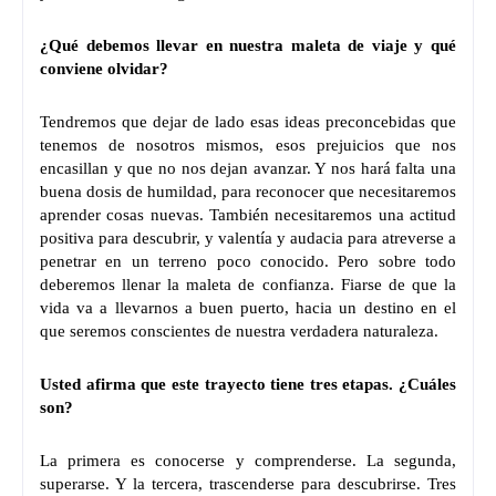
¿Qué debemos llevar en nuestra maleta de viaje y qué
conviene olvidar?
Tendremos que dejar de lado esas ideas preconcebidas que
tenemos de nosotros mismos, esos prejuicios que nos
encasillan y que no nos dejan avanzar. Y nos hará falta una
buena dosis de humildad, para reconocer que necesitaremos
aprender cosas nuevas. También necesitaremos una actitud
positiva para descubrir, y valentía y audacia para atreverse a
penetrar en un terreno poco conocido. Pero sobre todo
deberemos llenar la maleta de confianza. Fiarse de que la
vida va a llevarnos a buen puerto, hacia un destino en el
que seremos conscientes de nuestra verdadera naturaleza.
Usted afirma que este trayecto tiene tres etapas. ¿Cuáles
son?
La primera es conocerse y comprenderse. La segunda,
superarse. Y la tercera, trascenderse para descubrirse. Tres