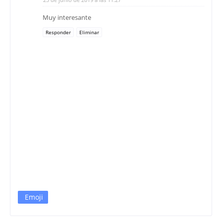
Muy interesante
Responder
Eliminar
Emoji