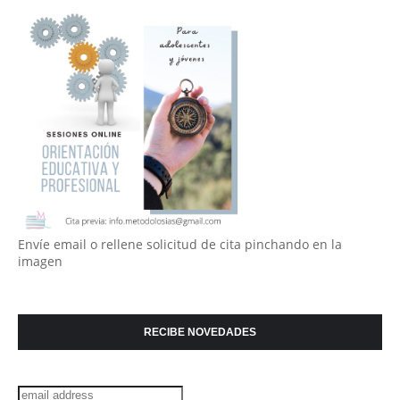
Envíe email o rellene solicitud de cita pinchando en la
imagen
RECIBE NOVEDADES