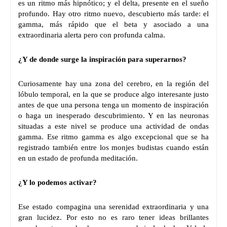
es un ritmo más hipnótico; y el delta, presente en el sueño
profundo. Hay otro ritmo nuevo, descubierto más tarde: el
gamma, más rápido que el beta y asociado a una
extraordinaria alerta pero con profunda calma.
¿Y de donde surge la inspiración para superarnos?
Curiosamente hay una zona del cerebro, en la región del
lóbulo temporal, en la que se produce algo interesante justo
antes de que una persona tenga un momento de inspiración
o haga un inesperado descubrimiento. Y en las neuronas
situadas a este nivel se produce una actividad de ondas
gamma. Ese ritmo gamma es algo excepcional que se ha
registrado también entre los monjes budistas cuando están
en un estado de profunda meditación.
¿Y lo podemos activar?
Ese estado compagina una serenidad extraordinaria y una
gran lucidez. Por esto no es raro tener ideas brillantes