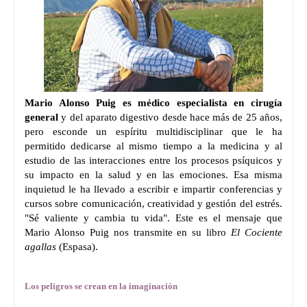
Mario Alonso Puig es médico especialista en cirugía
general
y del aparato digestivo desde hace más de 25 años,
pero esconde un espíritu multidisciplinar que le ha
permitido dedicarse al mismo tiempo a la medicina y al
estudio de las interacciones entre los procesos psíquicos y
su impacto en la salud y en las emociones. Esa misma
inquietud le ha llevado a escribir e impartir conferencias y
cursos sobre comunicación, creatividad y gestión del estrés.
"Sé valiente y cambia tu vida". Este es el mensaje que
Mario Alonso Puig nos transmite en su libro
El Cociente
agallas
(Espasa).
Los peligros se crean en la imaginación