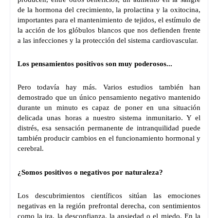
de la hormona del crecimiento, la prolactina y la oxitocina,
importantes para el mantenimiento de tejidos, el estímulo de
la acción de los glóbulos blancos que nos defienden frente
a las infecciones y la protección del sistema cardiovascular.
Los pensamientos positivos son muy poderosos...
Pero todavía hay más. Varios estudios también han
demostrado que un único pensamiento negativo mantenido
durante un minuto es capaz de poner en una situación
delicada unas horas a nuestro sistema inmunitario. Y el
distrés, esa sensación permanente de intranquilidad puede
también producir cambios en el funcionamiento hormonal y
cerebral.
¿Somos positivos o negativos por naturaleza?
Los descubrimientos científicos sitúan las emociones
negativas en la región prefrontal derecha, con sentimientos
como la ira, la desconfianza, la ansiedad o el miedo. En la