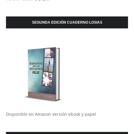
SEGUNDA EDICIÓN CUADERNO LOSIAS
Disponible en Amazon versión ebook y papel