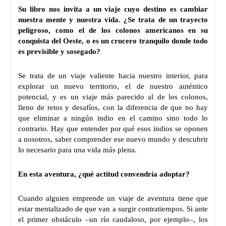
Su libro nos invita a un viaje cuyo destino es cambiar
nuestra mente y nuestra vida. ¿Se trata de un trayecto
peligroso, como el de los colonos americanos en su
conquista del Oeste, o es un crucero tranquilo donde todo
es previsible y sosegado?
Se trata de un viaje valiente hacia nuestro interior, para
explorar un nuevo territorio, el de nuestro auténtico
potencial, y es un viaje más parecido al de los colonos,
lleno de retos y desafíos, con la diferencia de que no hay
que eliminar a ningún indio en el camino sino todo lo
contrario. Hay que entender por qué esos indios se oponen
a nosotros, saber comprender ese nuevo mundo y descubrir
lo necesario para una vida más plena.
En esta aventura, ¿qué actitud convendría adoptar?
Cuando alguien emprende un viaje de aventura tiene que
estar mentalizado de que van a surgir contratiempos. Si ante
el primer obstáculo –un río caudaloso, por ejemplo–, los