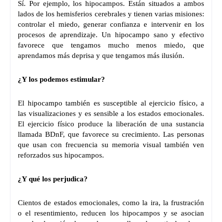
Sí. Por ejemplo, los hipocampos. Están situados a ambos
lados de los hemisferios cerebrales y tienen varias misiones:
controlar el miedo, generar confianza e intervenir en los
procesos de aprendizaje. Un hipocampo sano y efectivo
favorece que tengamos mucho menos miedo, que
aprendamos más deprisa y que tengamos más ilusión.
¿Y los podemos estimular?
El hipocampo también es susceptible al ejercicio físico, a
las visualizaciones y es sensible a los estados emocionales.
El ejercicio físico produce la liberación de una sustancia
llamada BDnF, que favorece su crecimiento. Las personas
que usan con frecuencia su memoria visual también ven
reforzados sus hipocampos.
¿Y qué los perjudica?
Cientos de estados emocionales, como la ira, la frustración
o el resentimiento, reducen los hipocampos y se asocian