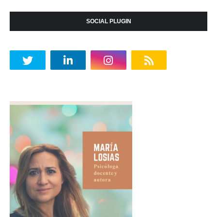
SOCIAL PLUGIN