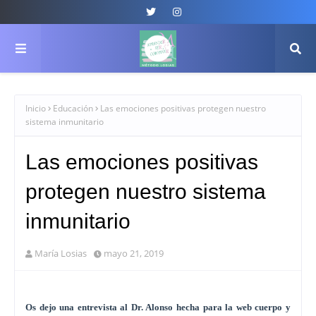
Inicio
Educación
Las emociones positivas protegen nuestro
sistema inmunitario
Las emociones positivas
protegen nuestro sistema
inmunitario
María Losias
mayo 21, 2019
Os dejo una entrevista al Dr. Alonso hecha para la web cuerpo y