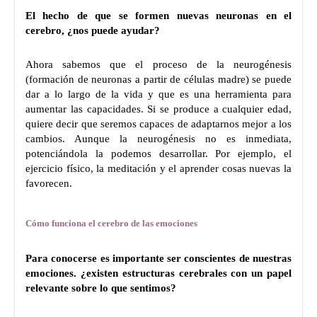
El hecho de que se formen nuevas neuronas en el
cerebro, ¿nos puede ayudar?
Ahora sabemos que el proceso de la neurogénesis
(formación de neuronas a partir de células madre) se puede
dar a lo largo de la vida y que es una herramienta para
aumentar las capacidades. Si se produce a cualquier edad,
quiere decir que seremos capaces de adaptarnos mejor a los
cambios. Aunque la neurogénesis no es inmediata,
potenciándola la podemos desarrollar. Por ejemplo, el
ejercicio físico, la meditación y el aprender cosas nuevas la
favorecen.
Cómo funciona el cerebro de las emociones
Para conocerse es importante ser conscientes de nuestras
emociones. ¿existen estructuras cerebrales con un papel
relevante sobre lo que sentimos?