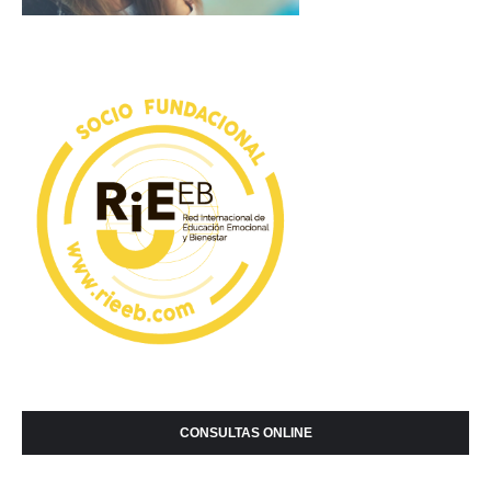
CONSULTAS ONLINE