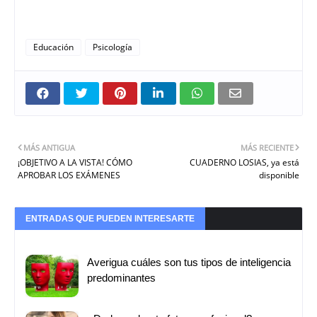
Educación
Psicología
MÁS ANTIGUA
MÁS RECIENTE
¡OBJETIVO A LA VISTA! CÓMO
CUADERNO LOSIAS, ya está
APROBAR LOS EXÁMENES
disponible
ENTRADAS QUE PUEDEN INTERESARTE
Averigua cuáles son tus tipos de inteligencia
predominantes