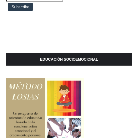
EDUCACIÓN SOCIOEMOCIONAL