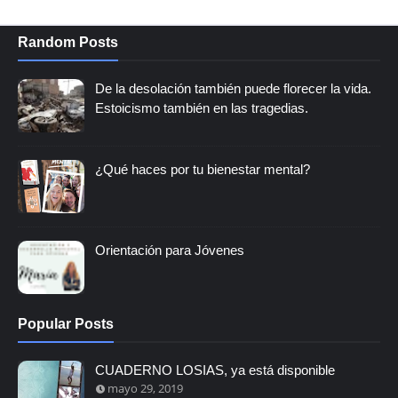
Random Posts
De la desolación también puede florecer la vida.
Estoicismo también en las tragedias.
¿Qué haces por tu bienestar mental?
Orientación para Jóvenes
Popular Posts
CUADERNO LOSIAS, ya está disponible
mayo 29, 2019