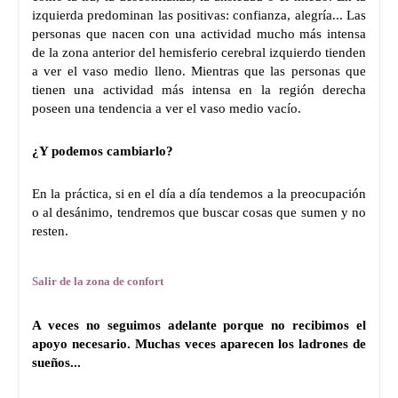
izquierda predominan las positivas: confianza, alegría... Las
personas que nacen con una actividad mucho más intensa
de la zona anterior del hemisferio cerebral izquierdo tienden
a ver el vaso medio lleno. Mientras que las personas que
tienen una actividad más intensa en la región derecha
poseen una tendencia a ver el vaso medio vacío.
¿Y podemos cambiarlo?
En la práctica, si en el día a día tendemos a la preocupación
o al desánimo, tendremos que buscar cosas que sumen y no
resten.
Salir de la zona de confort
A veces no seguimos adelante porque no recibimos el
apoyo necesario. Muchas veces aparecen los ladrones de
sueños...