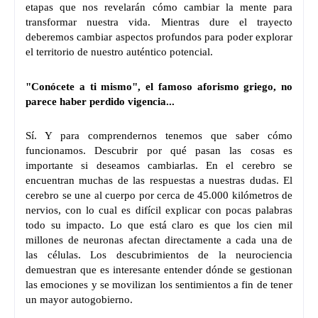
etapas que nos revelarán cómo cambiar la mente para
transformar nuestra vida. Mientras dure el trayecto
deberemos cambiar aspectos profundos para poder explorar
el territorio de nuestro auténtico potencial.
"Conócete a ti mismo", el famoso aforismo griego, no
parece haber perdido vigencia...
Sí. Y para comprendernos tenemos que saber cómo
funcionamos. Descubrir por qué pasan las cosas es
importante si deseamos cambiarlas. En el cerebro se
encuentran muchas de las respuestas a nuestras dudas. El
cerebro se une al cuerpo por cerca de 45.000 kilómetros de
nervios, con lo cual es difícil explicar con pocas palabras
todo su impacto. Lo que está claro es que los cien mil
millones de neuronas afectan directamente a cada una de
las células. Los descubrimientos de la neurociencia
demuestran que es interesante entender dónde se gestionan
las emociones y se movilizan los sentimientos a fin de tener
un mayor autogobierno.