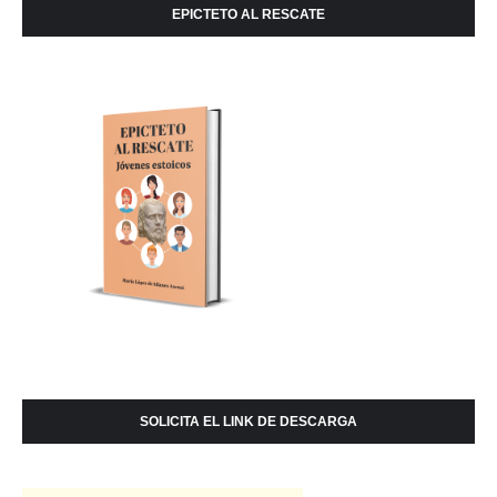
EPICTETO AL RESCATE
SOLICITA EL LINK DE DESCARGA