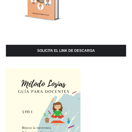
SOLICITA EL LINK DE DESCARGA