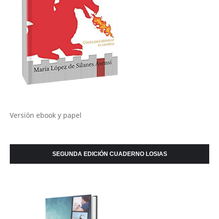
Versión ebook y papel
SEGUNDA EDICIÓN CUADERNO LOSIAS