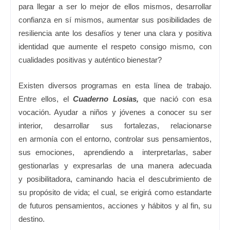
para llegar a ser lo mejor de ellos mismos, desarrollar
confianza en sí mismos, aumentar sus posibilidades de
resiliencia ante los desafíos y tener una clara y positiva
identidad que aumente el respeto consigo mismo, con
cualidades positivas y auténtico bienestar?
Existen diversos programas en esta línea de trabajo.
Entre ellos, el
Cuaderno Losias,
que nació con esa
vocación. Ayudar a niños y jóvenes a conocer su ser
interior, desarrollar sus fortalezas, relacionarse
en armonía con el entorno, controlar sus pensamientos,
sus emociones, aprendiendo a interpretarlas, saber
gestionarlas y expresarlas de una manera adecuada
y posibilitadora, caminando hacia el descubrimiento de
su propósito de vida; el cual, se erigirá como estandarte
de futuros pensamientos, acciones y hábitos y al fin, su
destino.