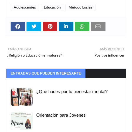
Adolescentes
Educación
Método Losias
MÁS ANTIGUA
MÁS RECIENTE
¿Religión o Educación en valores?
Positive influencer
ENTRADAS QUE PUEDEN INTERESARTE
¿Qué haces por tu bienestar mental?
Orientación para Jóvenes