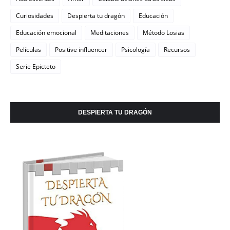
Curiosidades
Despierta tu dragón
Educación
Educación emocional
Meditaciones
Método Losias
Películas
Positive influencer
Psicología
Recursos
Serie Epicteto
DESPIERTA TU DRAGÓN