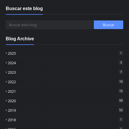
Buscar este blog
Blog Archive
2025
1
2024
3
2023
7
2022
10
2021
15
2020
59
2019
52
2018
1
1