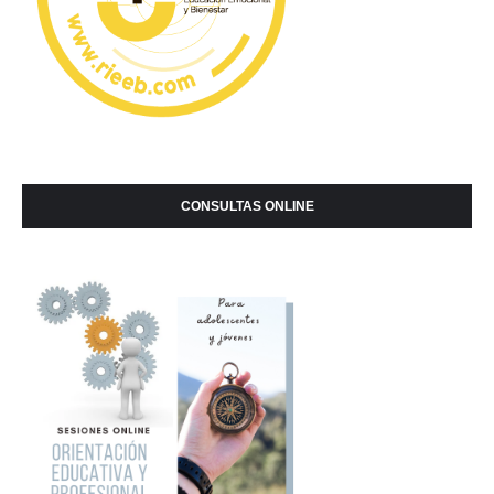
CONSULTAS ONLINE