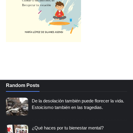
Random Posts
De la desolación también puede florecer la vida.
Estoicismo también en las tragedias.
¿Qué haces por tu bienestar mental?