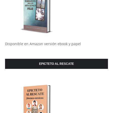
Disponible en Amazon versión ebook y papel
EPICTETO AL RESCATE