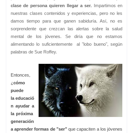
clase de persona quieren llegar a ser.
Impartimos en
nuestras clases contenidos y experiencias, pero no les
damos tiempo para que ganen sabiduría. Así, no es
sorprendente que crezcan las alertas sobre la salud
mental de los jóvenes. Se diría que no estamos
alimentando lo suficientemente al "lobo bueno", según
palabras de Sue Roffey.
Entonces,
¿
cómo
puede
la educació
n ayudar a
la próxima
generación
a aprender formas de "ser"
que capaciten a los jóvenes