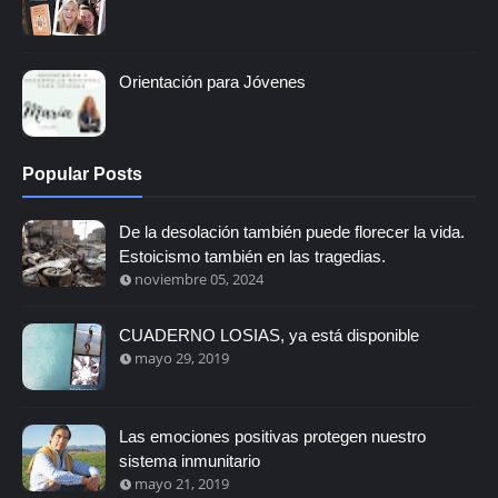
Orientación para Jóvenes
Popular Posts
De la desolación también puede florecer la vida.
Estoicismo también en las tragedias.
noviembre 05, 2024
CUADERNO LOSIAS, ya está disponible
mayo 29, 2019
Las emociones positivas protegen nuestro
sistema inmunitario
mayo 21, 2019