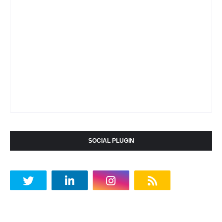
SOCIAL PLUGIN