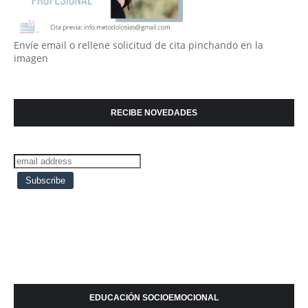
Envíe email o rellene solicitud de cita pinchando en la
imagen
RECIBE NOVEDADES
EDUCACIÓN SOCIOEMOCIONAL