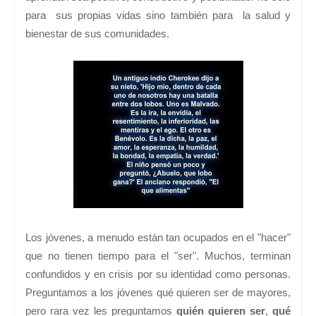
para sus propias vidas sino también para la salud y
bienestar de sus comunidades.
Los
jóvenes, a menudo están tan ocupados en el "hacer"
que no tienen tiempo para el "ser". Muchos, terminan
confundidos y en crisis por su identidad como personas.
Preguntamos a los jóvenes qué quieren ser de mayores,
pero rara vez les preguntamos
quién quieren ser
,
qué