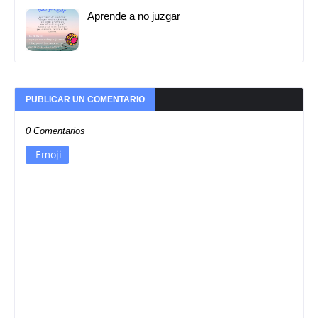
Aprende a no juzgar
PUBLICAR UN COMENTARIO
0 Comentarios
Emoji