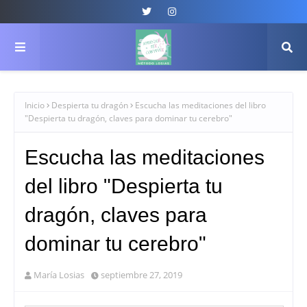
Inicio
Despierta tu dragón
Escucha las meditaciones del libro
"Despierta tu dragón, claves para dominar tu cerebro"
Escucha las meditaciones
del libro "Despierta tu
dragón, claves para
dominar tu cerebro"
María Losias
septiembre 27, 2019