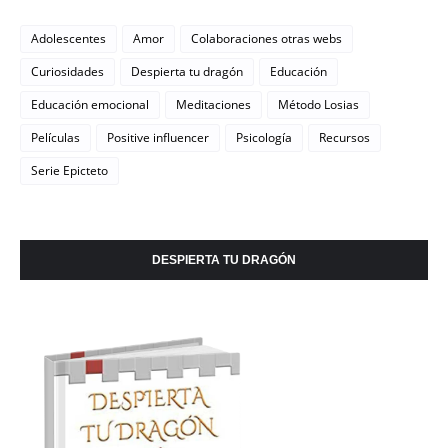
Adolescentes
Amor
Colaboraciones otras webs
Curiosidades
Despierta tu dragón
Educación
Educación emocional
Meditaciones
Método Losias
Películas
Positive influencer
Psicología
Recursos
Serie Epicteto
DESPIERTA TU DRAGÓN