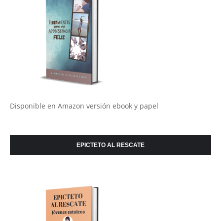
Disponible en Amazon versión ebook y papel
EPICTETO AL RESCATE