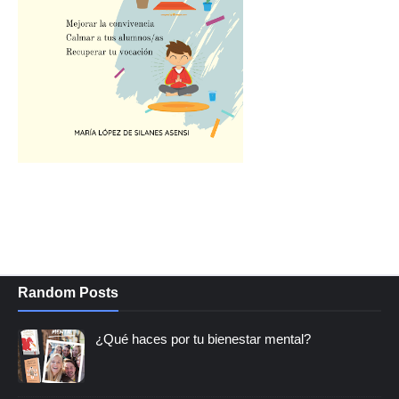
Random Posts
¿Qué haces por tu bienestar mental?