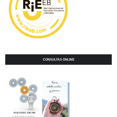
CONSULTAS ONLINE