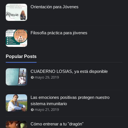
Orientación para Jóvenes
Filosofía práctica para jóvenes
Popular Posts
CUADERNO LOSIAS, ya está disponible
mayo 29, 2019
Las emociones positivas protegen nuestro
sistema inmunitario
mayo 21, 2019
Cómo entrenar a tu "dragón"