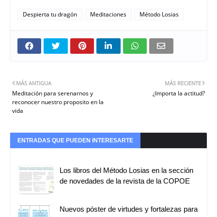
Despierta tu dragón
Meditaciones
Método Losias
MÁS ANTIGUA
MÁS RECIENTE
Meditación para serenarnos y
¿Importa la actitud?
reconocer nuestro proposito en la
vida
ENTRADAS QUE PUEDEN INTERESARTE
Los libros del Método Losias en la sección
de novedades de la revista de la COPOE
Nuevos póster de virtudes y fortalezas para