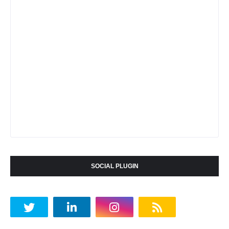
SOCIAL PLUGIN