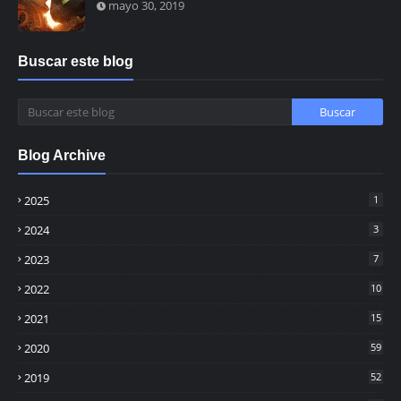
mayo 30, 2019
Buscar este blog
Blog Archive
2025
1
2024
3
2023
7
2022
10
2021
15
2020
59
2019
52