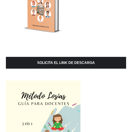
SOLICITA EL LINK DE DESCARGA