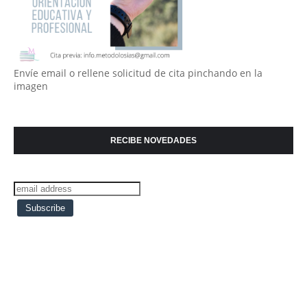
Envíe email o rellene solicitud de cita pinchando en la
imagen
RECIBE NOVEDADES