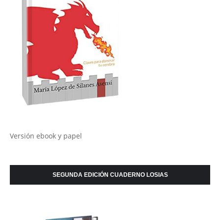
Versión ebook y papel
SEGUNDA EDICIÓN CUADERNO LOSIAS