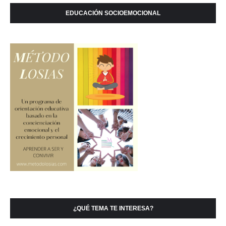
EDUCACIÓN SOCIOEMOCIONAL
¿QUÉ TEMA TE INTERESA?